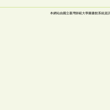
本網站由國立臺灣師範大學圖書館系統資