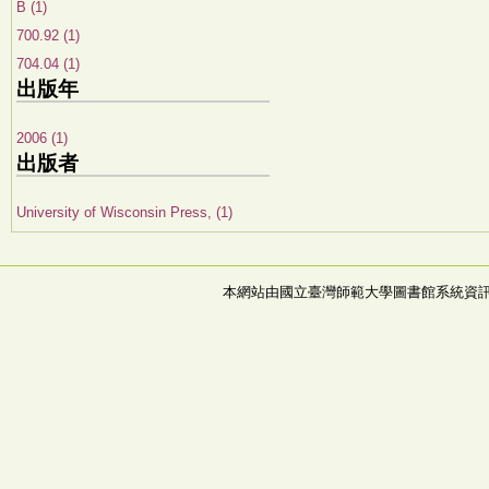
B (1)
700.92 (1)
704.04 (1)
出版年
2006 (1)
出版者
University of Wisconsin Press, (1)
本網站由國立臺灣師範大學圖書館系統資