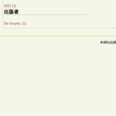
2021 (1)
出版者
De Gruyter, (1)
本網站由