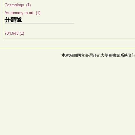
Cosmology. (1)
Astronomy in art. (1)
分類號
704.943 (1)
本網站由國立臺灣師範大學圖書館系統資