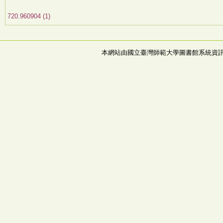
720.960904 (1)
本網站由國立臺灣師範大學圖書館系統資