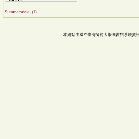
Summersdale, (1)
本網站由國立臺灣師範大學圖書館系統資