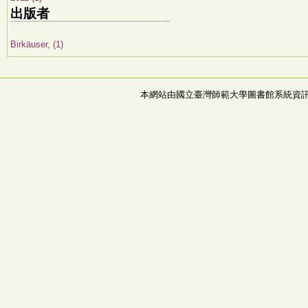
出版者
Birkäuser, (1)
本網站由國立臺灣師範大學圖書館系統資