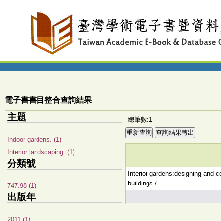
電子書書目整合查詢結果
主題
總筆數:1
Indoor gardens. (1)
Interior landscaping. (1)
分類號
Interior gardens:designing and c
buildings /
747.98 (1)
出版年
2011 (1)