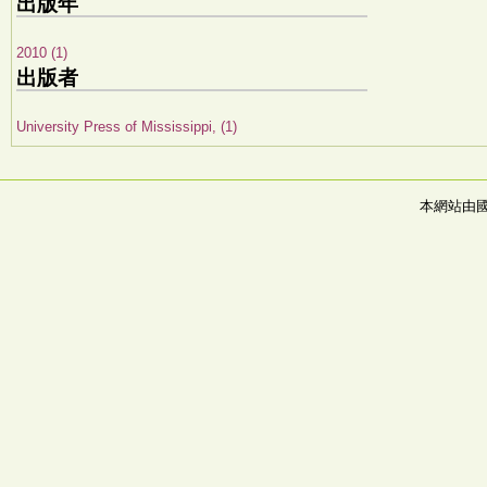
出版年
2010 (1)
出版者
University Press of Mississippi, (1)
本網站由