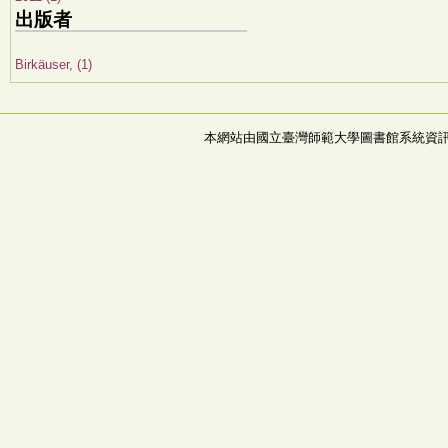
出版者
Birkäuser, (1)
本網站由國立臺灣師範大學圖書館系統資