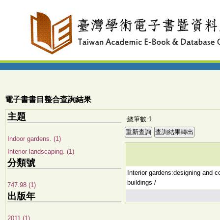
電子書書目整合查詢結果
主題
總筆數:1
Indoor gardens. (1)
Interior landscaping. (1)
分類號
Interior gardens:designing and c
buildings /
747.98 (1)
出版年
2011 (1)