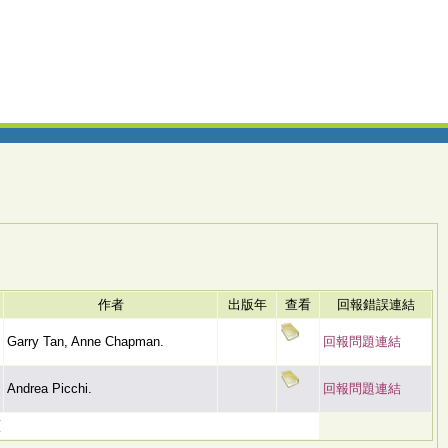
作者
出版年
查看
回報錯誤連結
Garry Tan, Anne Chapman.
回報問題連結
Andrea Picchi.
回報問題連結
頁