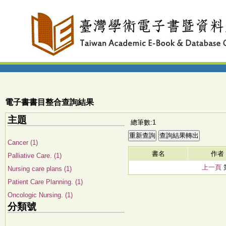
電子書書目整合查詢結果
主題
總筆數:1
Cancer (1)
書名
作者
Palliative Care. (1)
上一頁
Nursing care plans (1)
Patient Care Planning. (1)
Oncologic Nursing. (1)
分類號