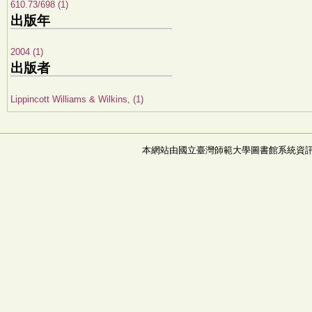
610.73/698 (1)
出版年
2004 (1)
出版者
Lippincott Williams & Wilkins, (1)
本網站由國立臺灣師範大學圖書館系統資