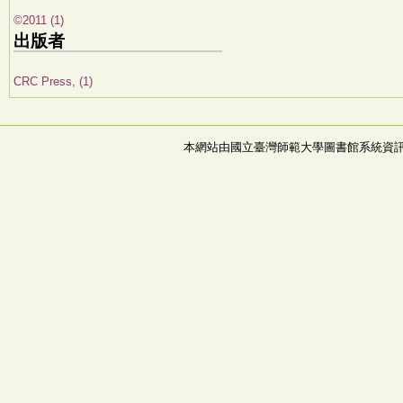
©2011 (1)
出版者
CRC Press, (1)
本網站由國立臺灣師範大學圖書館系統資