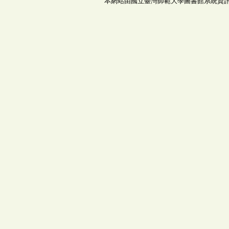
本網站由國立臺灣師範大學圖書館系統資