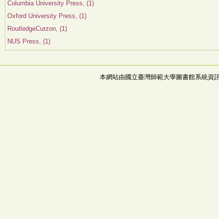
Columbia University Press, (1)
Oxford University Press, (1)
RoutledgeCurzon, (1)
NUS Press, (1)
本網站由國立臺灣師範大學圖書館系統資