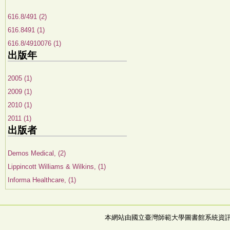
616.8/491 (2)
616.8491 (1)
616.8/4910076 (1)
出版年
2005 (1)
2009 (1)
2010 (1)
2011 (1)
出版者
Demos Medical, (2)
Lippincott Williams & Wilkins, (1)
Informa Healthcare, (1)
本網站由國立臺灣師範大學圖書館系統資