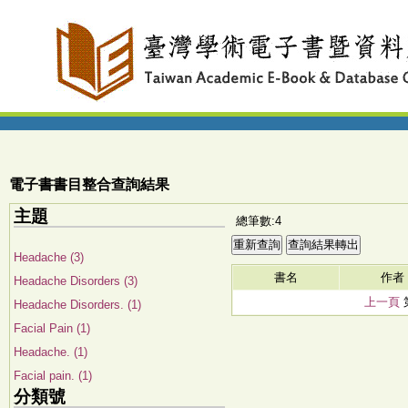
電子書書目整合查詢結果
主題
總筆數:4
Headache (3)
書名
作者
Headache Disorders (3)
上一頁
Headache Disorders. (1)
Facial Pain (1)
Headache. (1)
Facial pain. (1)
分類號