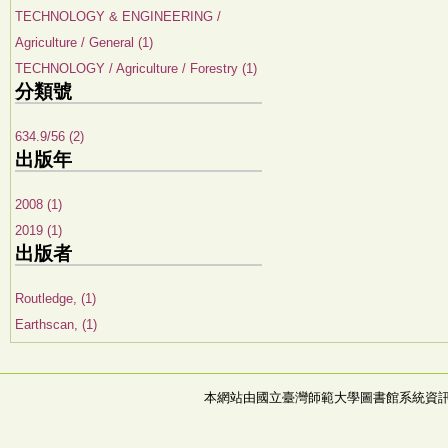
TECHNOLOGY & ENGINEERING /
Agriculture / General (1)
TECHNOLOGY / Agriculture / Forestry (1)
分類號
634.9/56 (2)
出版年
2008 (1)
2019 (1)
出版者
Routledge, (1)
Earthscan, (1)
本網站由國立臺灣師範大學圖書館系統資