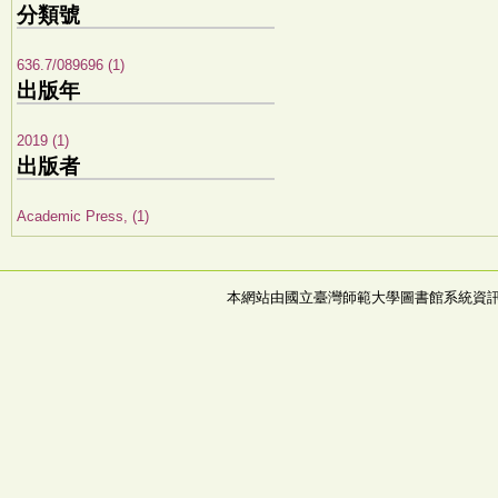
分類號
636.7/089696 (1)
出版年
2019 (1)
出版者
Academic Press, (1)
本網站由國立臺灣師範大學圖書館系統資