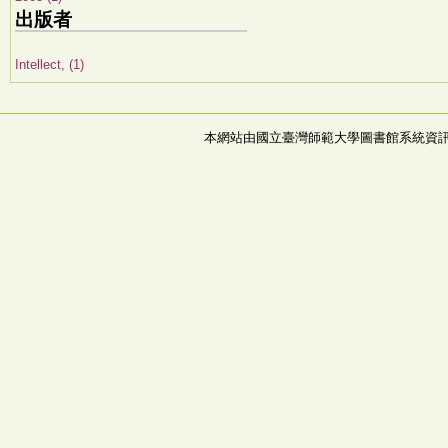
出版者
Intellect, (1)
本網站由國立臺灣師範大學圖書館系統資