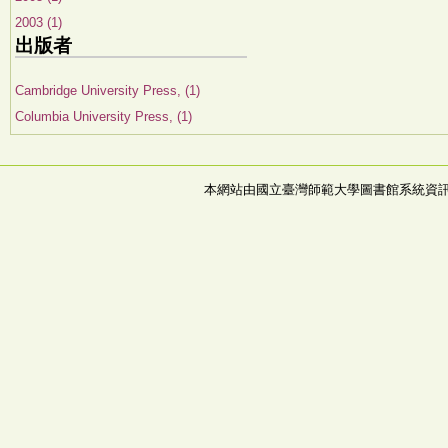
2003 (1)
出版者
Cambridge University Press, (1)
Columbia University Press, (1)
本網站由國立臺灣師範大學圖書館系統資