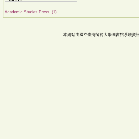
Academic Studies Press, (1)
本網站由國立臺灣師範大學圖書館系統資