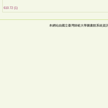
610.72 (1)
本網站由國立臺灣師範大學圖書館系統資