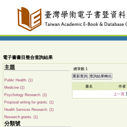
電子書書目整合查詢結果
主題
總筆數:1
Public Health. (1)
書名
作者
Medicine (1)
上一頁
Psychology Research. (1)
Proposal writing for grants. (1)
Health Services Research. (1)
Research grants. (1)
分類號