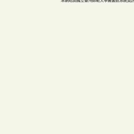
本網站由國立臺灣師範大學圖書館系統資