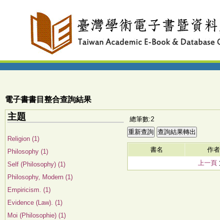
電子書書目整合查詢結果
主題
總筆數:2
Religion (1)
書名
作者
Philosophy (1)
上一頁
Self (Philosophy) (1)
Philosophy, Modern (1)
Empiricism. (1)
Evidence (Law). (1)
Moi (Philosophie) (1)