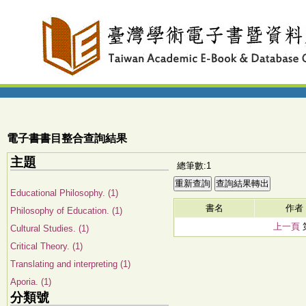
電子書書目整合查詢結果
主題
總筆數:1
Educational Philosophy. (1)
書名
作者
Philosophy of Education. (1)
上一頁
Cultural Studies. (1)
Critical Theory. (1)
Translating and interpreting (1)
Aporia. (1)
分類號