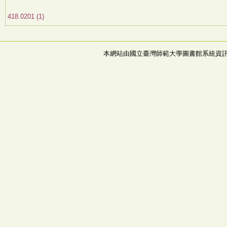
418.0201 (1)
本網站由國立臺灣師範大學圖書館系統資