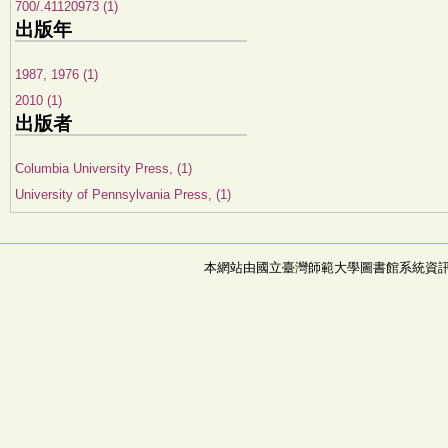
700/.41120973 (1)
出版年
1987, 1976 (1)
2010 (1)
出版者
Columbia University Press, (1)
University of Pennsylvania Press, (1)
本網站由國立臺灣師範大學圖書館系統資