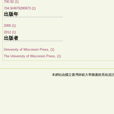
700.92 (1)
704.9/4979280973 (1)
出版年
2006 (1)
2012 (1)
出版者
University of Wisconsin Press, (1)
The University of Wisconsin Press, (1)
本網站由國立臺灣師範大學圖書館系統資