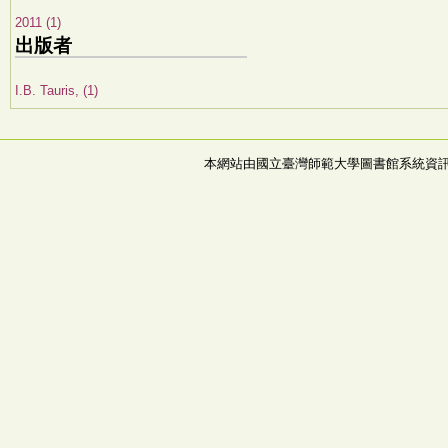
2011 (1)
出版者
I.B. Tauris, (1)
本網站由國立臺灣師範大學圖書館系統資