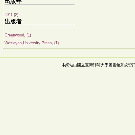
出版年
2011 (2)
出版者
Greenwood, (1)
Wesleyan University Press, (1)
本網站由國立臺灣師範大學圖書館系統資