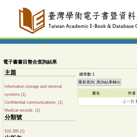
電子書書目整合查詢結果
主題
總筆數:1
Information storage and retrieval
書名
作者
systems (1)
上一頁
Confidential communications. (1)
Medical records. (1)
分類號
610.285 (1)