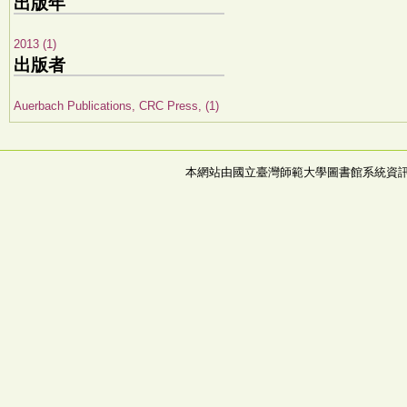
出版年
2013 (1)
出版者
Auerbach Publications, CRC Press, (1)
本網站由國立臺灣師範大學圖書館系統資