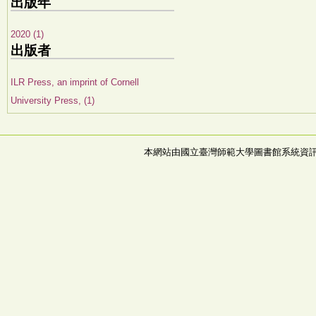
出版年
2020 (1)
出版者
ILR Press, an imprint of Cornell
University Press, (1)
本網站由國立臺灣師範大學圖書館系統資