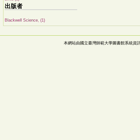
出版者
Blackwell Science, (1)
本網站由國立臺灣師範大學圖書館系統資