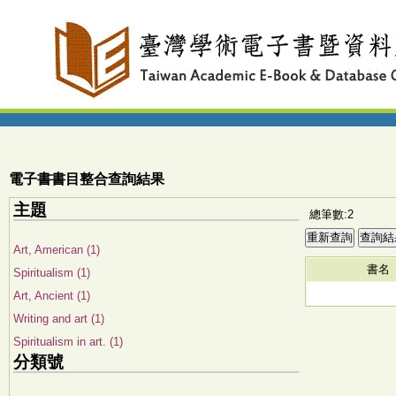
電子書書目整合查詢結果
主題
總筆數:2
Art, American (1)
書名
Spiritualism (1)
Art, Ancient (1)
Writing and art (1)
Spiritualism in art. (1)
分類號