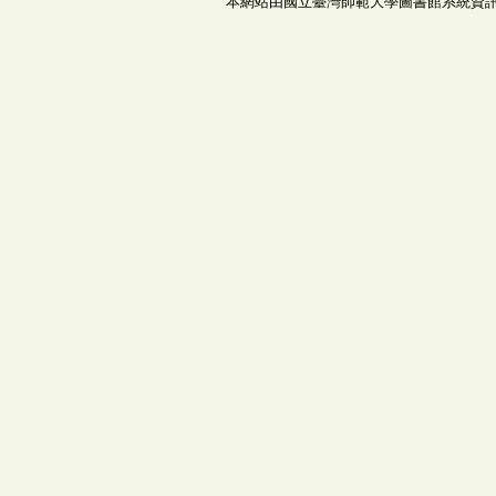
本網站由國立臺灣師範大學圖書館系統資