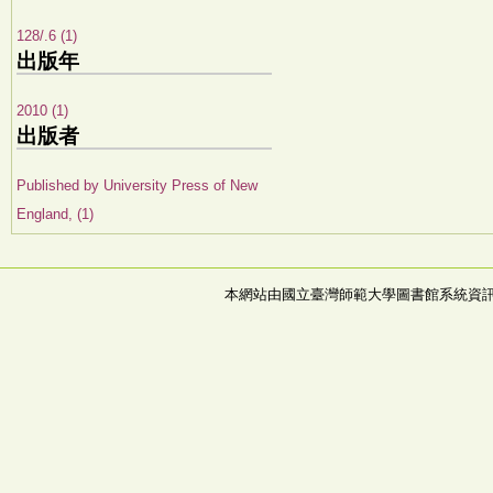
128/.6 (1)
出版年
2010 (1)
出版者
Published by University Press of New
England, (1)
本網站由國立臺灣師範大學圖書館系統資