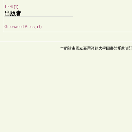
1996 (1)
出版者
Greenwood Press, (1)
本網站由國立臺灣師範大學圖書館系統資