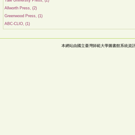
Yale University Press, (2)
Allworth Press, (2)
Greenwood Press, (1)
ABC-CLIO, (1)
本網站由國立臺灣師範大學圖書館系統資