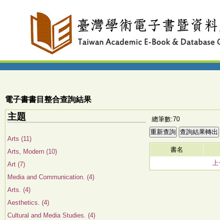
電子書書目整合查詢結果
主題
總筆數:70
Arts (11)
書名
Arts, Modern (10)
上
Art (7)
Media and Communication. (4)
Arts. (4)
Aesthetics. (4)
Cultural and Media Studies. (4)