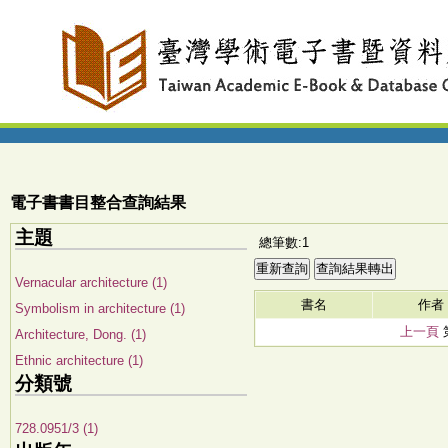
電子書書目整合查詢結果
主題
總筆數:1
Vernacular architecture (1)
書名
作者
Symbolism in architecture (1)
上一頁
Architecture, Dong. (1)
Ethnic architecture (1)
分類號
728.0951/3 (1)