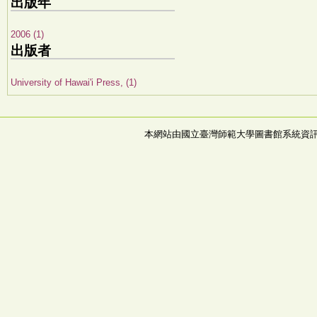
出版年
2006 (1)
出版者
University of Hawai'i Press, (1)
本網站由國立臺灣師範大學圖書館系統資