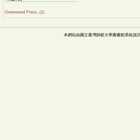
Greenwood Press, (1)
本網站由國立臺灣師範大學圖書館系統資