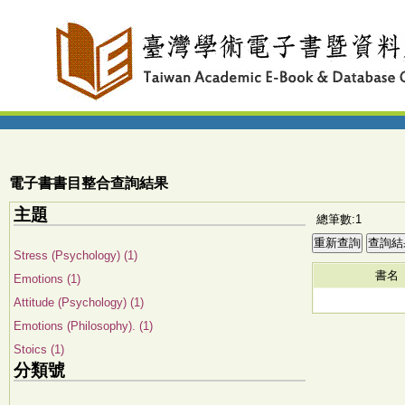
電子書書目整合查詢結果
主題
總筆數:1
Stress (Psychology) (1)
書名
Emotions (1)
Attitude (Psychology) (1)
Emotions (Philosophy). (1)
Stoics (1)
分類號