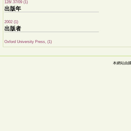
128/.37/09 (1)
出版年
2002 (1)
出版者
Oxford University Press, (1)
本網站由