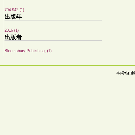
704.942 (1)
出版年
2016 (1)
出版者
Bloomsbury Publishing, (1)
本網站由