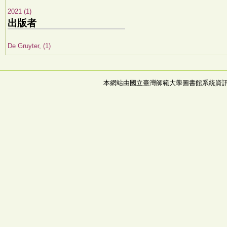
2021 (1)
出版者
De Gruyter, (1)
本網站由國立臺灣師範大學圖書館系統資