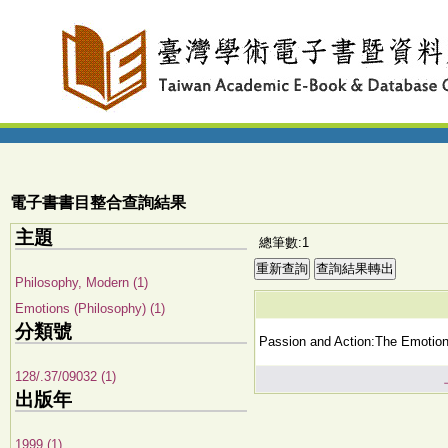
電子書書目整合查詢結果
主題
總筆數:1
Philosophy, Modern (1)
Emotions (Philosophy) (1)
分類號
Passion and Action:The Emotion
128/.37/09032 (1)
出版年
1999 (1)