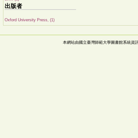
出版者
Oxford University Press, (1)
本網站由國立臺灣師範大學圖書館系統資