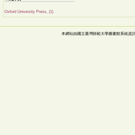
Oxford University Press, (1)
本網站由國立臺灣師範大學圖書館系統資