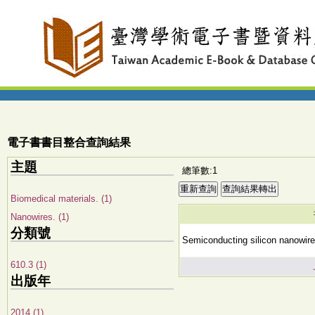
電子書書目整合查詢結果
主題
總筆數:1
Biomedical materials. (1)
Nanowires. (1)
分類號
Semiconducting silicon nanowires
610.3 (1)
出版年
2014 (1)