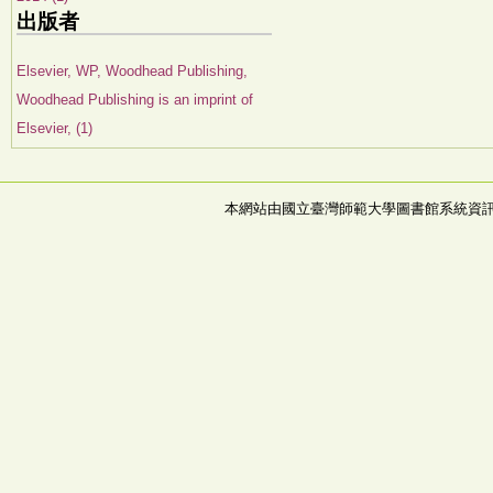
出版者
Elsevier, WP, Woodhead Publishing,
Woodhead Publishing is an imprint of
Elsevier, (1)
本網站由國立臺灣師範大學圖書館系統資