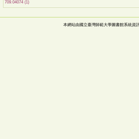
709.04074 (1)
本網站由國立臺灣師範大學圖書館系統資