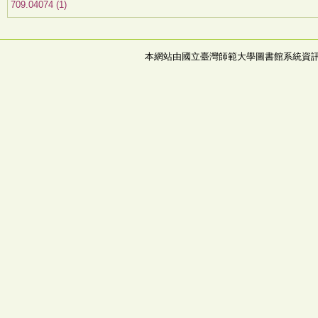
709.04074 (1)
本網站由國立臺灣師範大學圖書館系統資