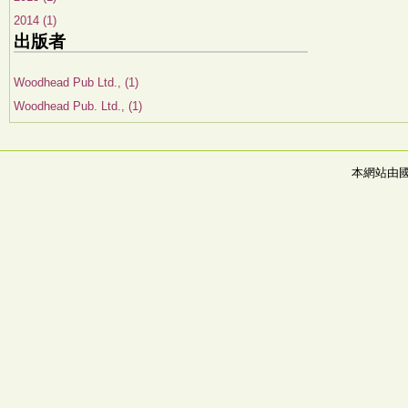
2014 (1)
出版者
Woodhead Pub Ltd., (1)
Woodhead Pub. Ltd., (1)
本網站由