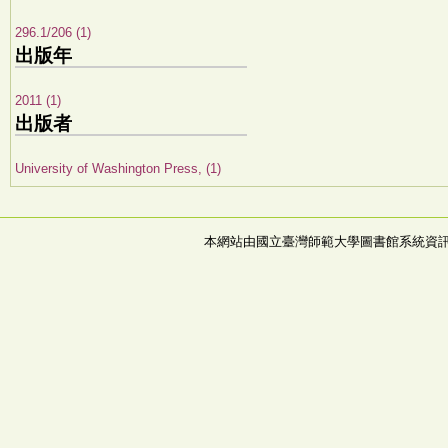
296.1/206 (1)
出版年
2011 (1)
出版者
University of Washington Press, (1)
本網站由國立臺灣師範大學圖書館系統資