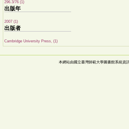
296.3/76 (1)
出版年
2007 (1)
出版者
Cambridge University Press, (1)
本網站由國立臺灣師範大學圖書館系統資