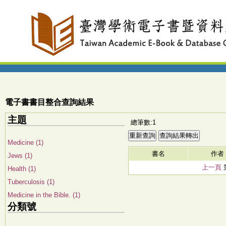
電子書書目整合查詢結果
主題
總筆數:1
Medicine (1)
書名
作者
Jews (1)
上一頁
Health (1)
Tuberculosis (1)
Medicine in the Bible. (1)
分類號