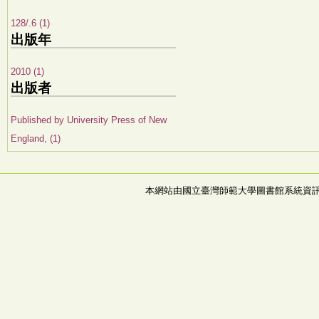
128/.6 (1)
出版年
2010 (1)
出版者
Published by University Press of New
England, (1)
本網站由國立臺灣師範大學圖書館系統資